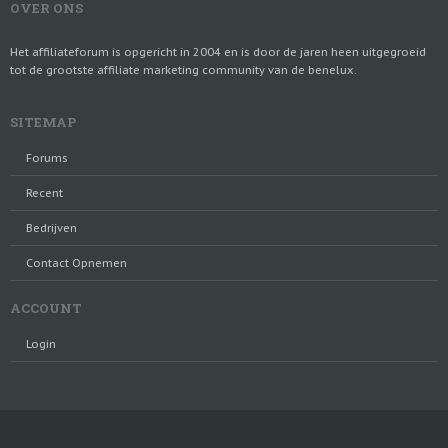
OVER ONS
Het affiliateforum is opgericht in 2004 en is door de jaren heen uitgegroeid
tot de grootste affiliate marketing community van de benelux.
SITEMAP
Forums
Recent
Bedrijven
Contact Opnemen
ACCOUNT
Login