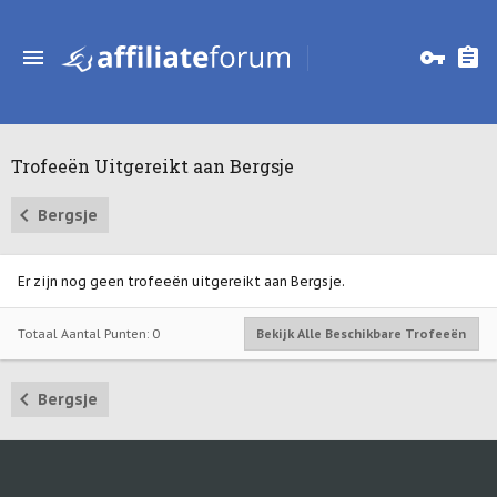
Trofeeën Uitgereikt aan Bergsje
Bergsje
Er zijn nog geen trofeeën uitgereikt aan Bergsje.
Totaal Aantal Punten: 0
Bekijk Alle Beschikbare Trofeeën
Bergsje