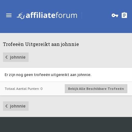
Trofeeën Uitgereikt aan johnnie
johnnie
Er zijn nog geen trofeeën uitgereikt aan johnnie.
Totaal Aantal Punten: 0
Bekijk Alle Beschikbare Trofeeën
johnnie