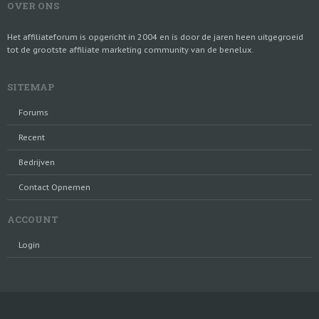
OVER ONS
Het affiliateforum is opgericht in 2004 en is door de jaren heen uitgegroeid
tot de grootste affiliate marketing community van de benelux.
SITEMAP
Forums
Recent
Bedrijven
Contact Opnemen
ACCOUNT
Login