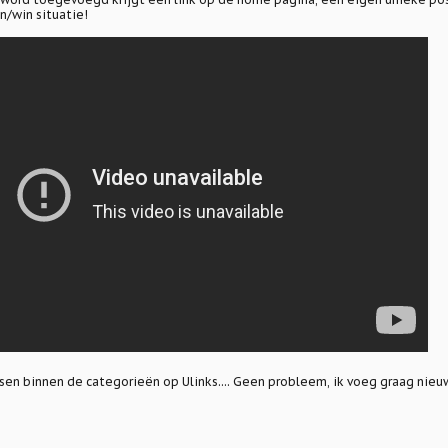
n/win situatie!
ssen binnen de categorieën op Ulinks.... Geen probleem, ik voeg graag nie