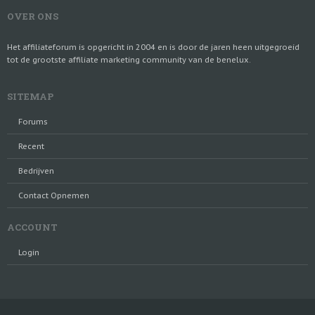
OVER ONS
Het affiliateforum is opgericht in 2004 en is door de jaren heen uitgegroeid
tot de grootste affiliate marketing community van de benelux.
SITEMAP
Forums
Recent
Bedrijven
Contact Opnemen
ACCOUNT
Login