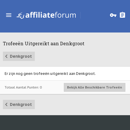
Trofeeën Uitgereikt aan Denkgroot
Denkgroot
Er zijn nog geen trofeeën uitgereikt aan Denkgroot.
Totaal Aantal Punten: 0
Bekijk Alle Beschikbare Trofeeën
Denkgroot