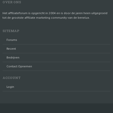
OVER ONS
Het affiliateforum is opgericht in 2004 en is door de jaren heen uitgegroeid
tot de grootste affiliate marketing community van de benelux.
SITEMAP
Forums
Recent
Bedrijven
Contact Opnemen
ACCOUNT
Login