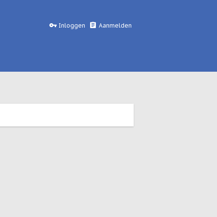
Inloggen
Aanmelden