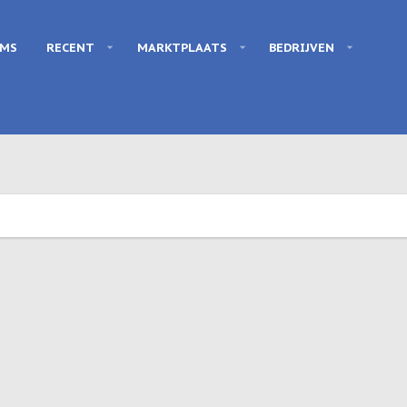
UMS
RECENT
MARKTPLAATS
BEDRIJVEN