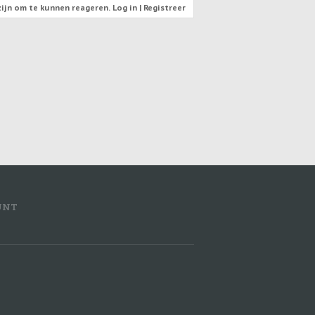
ijn om te kunnen reageren. Log in | Registreer
UNT