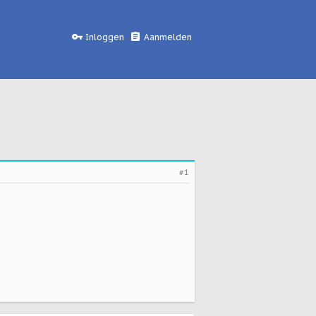
Inloggen
Aanmelden
#1