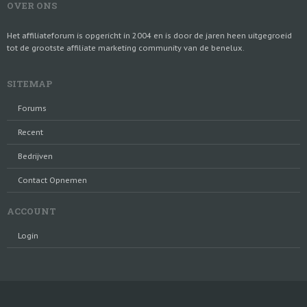
OVER ONS
Het affiliateforum is opgericht in 2004 en is door de jaren heen uitgegroeid
tot de grootste affiliate marketing community van de benelux.
SITEMAP
Forums
Recent
Bedrijven
Contact Opnemen
ACCOUNT
Login