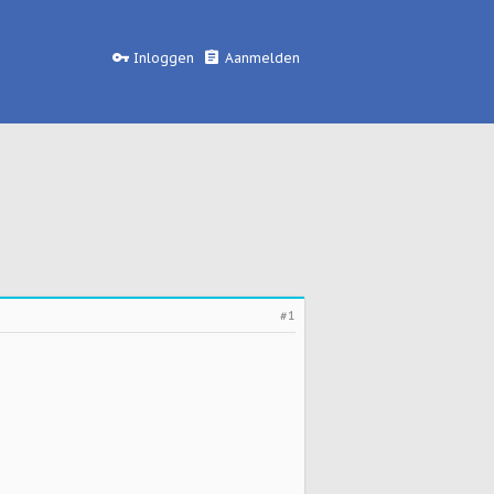
Inloggen
Aanmelden
#1